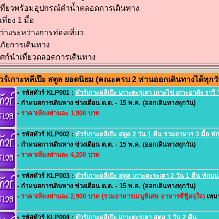
ำเที่ยวพร้อมอุปกรณ์ดำน้ำตลอดการเดินทาง
ี่ยง 1 มื้อ
ว่างระหว่างการท่องเที่ยว
นภัยการเดินทาง
เทศก์นำเที่ยวตลอดการเดินทาง
ร์เกาะหลีเป๊ะ สตูล ยอดนิยม (คณะครบ 2 ท่านออกเดินทางได้ทุกวั
• รหัสทัวร์ KLP001 :
ทัวร์เกาะหลีเป๊ะ เกาะตะรุเตา เกาะไข่ เกาะอาดัง ราวี ว
- กำหนดการเดินทาง ช่วงเดือน ต.ต. - 15 พ.ค. (ออกเดินทางทุกวัน)
-
ราคาเพียงท่านละ 1,900 บาท
• รหัสทัวร์ KLP002 :
ทัวร์เกาะหลีเป๊ะ สตูล 2 วัน 1 คืน รวมอาหาร 3 มื้อ พั
- กำหนดการเดินทาง ช่วงเดือน ต.ต. - 15 พ.ค. (ออกเดินทางทุกวัน)
-
ราคาเพียงท่านละ 4,200 บาท
• รหัสทัวร์ KLP003 :
ทัวร์เกาะหลีเป๊ะ สตูล เกาะตะระเตา 2 วัน 1 คืน พักบนฝ
- กำหนดการเดินทาง ช่วงเดือน ต.ต. - 15 พ.ค. (ออกเดินทางทุกวัน)
-
ราคาเพียงท่านละ 2,900 บาท (รวมอาหารเมนูพิเศษ อาหารซีฟู๊ดจุใจ)
เหมา
• รหัสทัวร์ KLP004 :
ทัวร์เกาะหลีเป๊ะ เกาะตะรุเตา สตูล 3 วัน 2 คืน