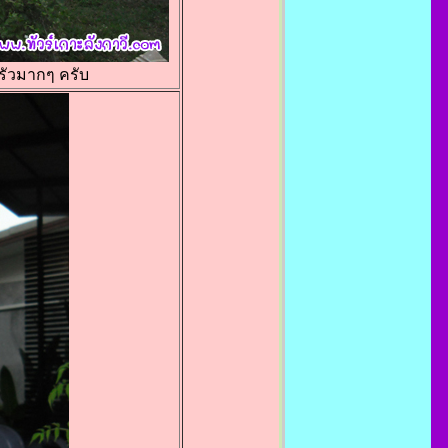
ัวมากๆ ครับ